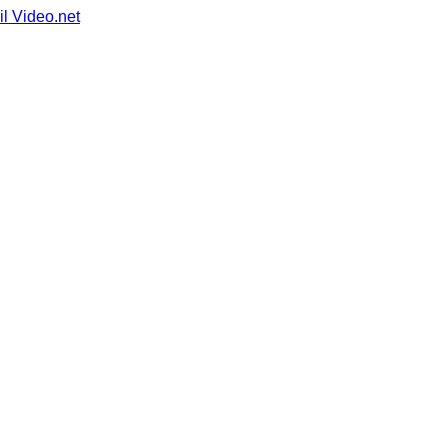
il Video.net