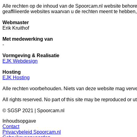
Alle rechten op de inhoud van de Spoorcam.nl website behore
geaffilieerde websites waarvan u de rechten meent te hebben
Webmaster
Erik Kruithof
Met medewerking van
-
Vormgeving & Realisatie
EJK Webdesign
Hosting
EJK Hosting
Alle rechten voorbehouden. Niets van deze website mag verve
All rights reserved. No part of this site may be reproduced or 
© SGSP 2021 | Spoorcam.nl
Inhoudsopgave
Contact
Privacybeleid Spoorcam.nl