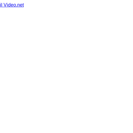
il Video.net