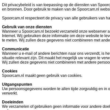
Dit privacybeleid is van toepassing op de diensten van Spoorc
en bronnen. Door gebruik te maken van de Spoorcam.nl website
Spoorcam.nl respecteert de privacy van alle gebruikers van haa
Gebruik van onze diensten
Wanneer u Spoorcam.nl bezoekt verzameld onze webserver auto
Internet. Wij gebruiken deze informatie om deze website te 
te meten. Wij zullen deze gegevens niet combineren met ande
Communicatie
Wanneer u e-mail of andere berichten naar ons verzendt, is h
situatie relevant zijn. Dit maakt het mogelijk uw vragen te
Wij zullen deze gegevens niet combineren met andere persoo
Cookies
Spoorcam.nl maakt geen gebruik van cookies.
Uitgangspunten
Uw persoonsgegevens worden te allen tijde zorgvuldig en i
verwerkt.
Doeleinden
We verzamelen of gebruiken geen informatie voor andere doel